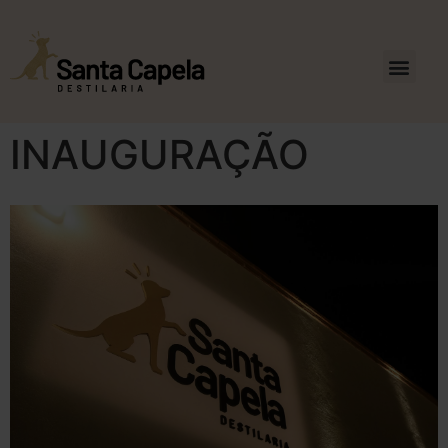
INAUGURAÇÃO