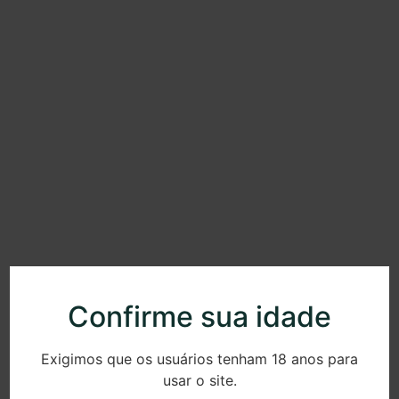
Confirme sua idade
Exigimos que os usuários tenham 18 anos para
usar o site.