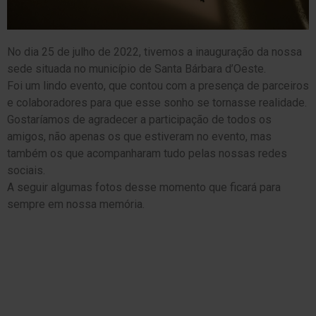
No dia 25 de julho de 2022, tivemos a inauguração da nossa
sede situada no município de Santa Bárbara d’Oeste.
Foi um lindo evento, que contou com a presença de parceiros
e colaboradores para que esse sonho se tornasse realidade.
Gostaríamos de agradecer a participação de todos os
amigos, não apenas os que estiveram no evento, mas
também os que acompanharam tudo pelas nossas redes
sociais.
A seguir algumas fotos desse momento que ficará para
sempre em nossa memória.