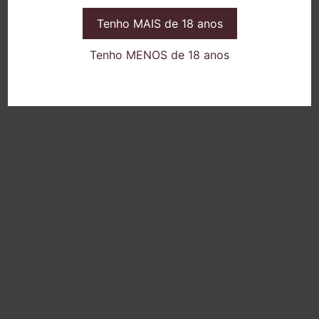
Tenho MAIS de 18 anos
Tenho MENOS de 18 anos