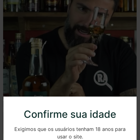
Confirme sua idade
Exigimos que os usuários tenham 18 anos para
usar o site.