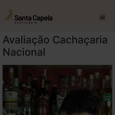
Avaliação Cachaçaria
Nacional