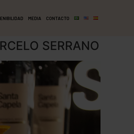
ENIBILIDAD
MEDIA
CONTACTO
ARCELO SERRANO