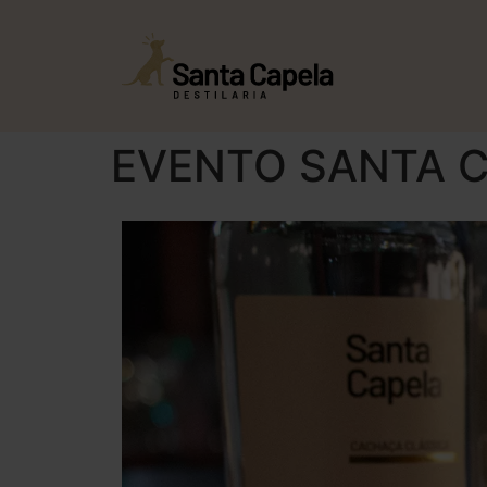
EVENTO SANTA C