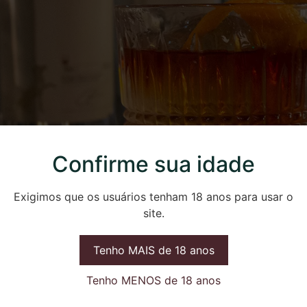
Confirme sua idade
Exigimos que os usuários tenham 18 anos para usar o
site.
Tenho MAIS de 18 anos
Tenho MENOS de 18 anos